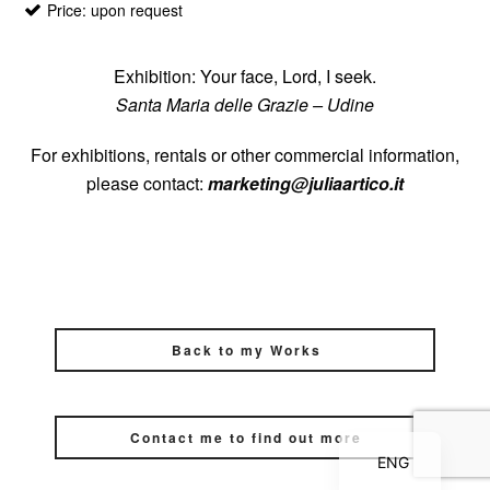
Price: upon request
Exhibition: Your face, Lord, I seek.
Santa Maria delle Grazie – Udine
For exhibitions, rentals or other commercial information,
please contact:
marketing@juliaartico.it
Back to my Works
ITA
Contact me to find out more
ENG