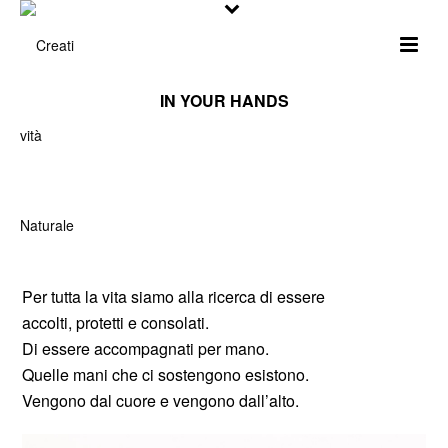
IN YOUR HANDS
Per tutta la vita siamo alla ricerca di essere
accolti, protetti e consolati.
Di essere accompagnati per mano.
Quelle mani che ci sostengono esistono.
Vengono dal cuore e vengono dall’alto.