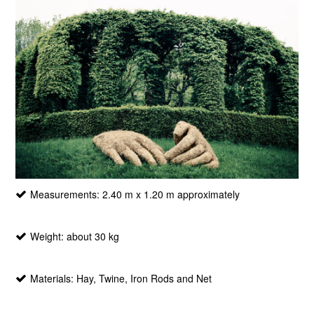
Measurements: 2.40 m x 1.20 m approximately
Weight: about 30 kg
Materials: Hay, Twine, Iron Rods and Net