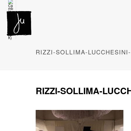
RIZZI-SOLLIMA-LUCCHESINI
RIZZI-SOLLIMA-LUCC