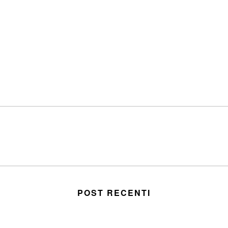
POST RECENTI