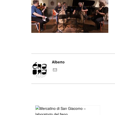
Alberto