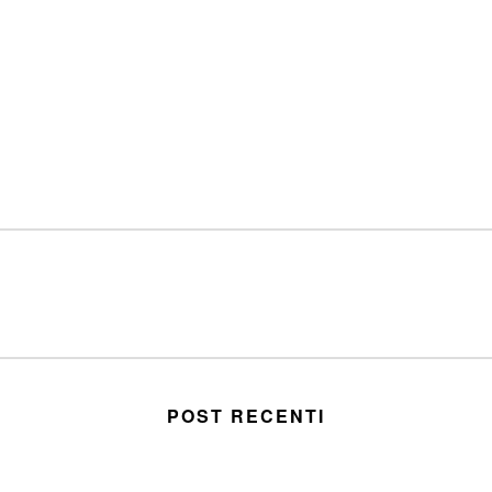
POST RECENTI