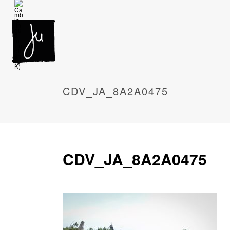
CDV_JA_8A2A0475
CDV_JA_8A2A0475