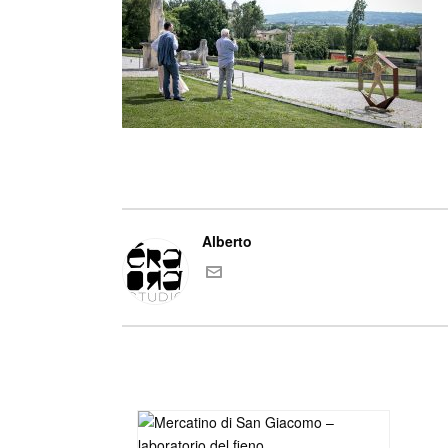
Alberto