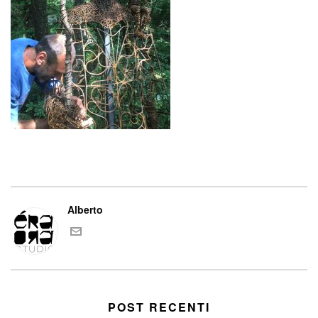
Alberto
POST RECENTI