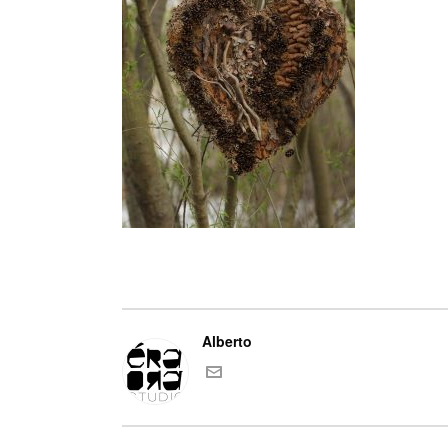
Alberto