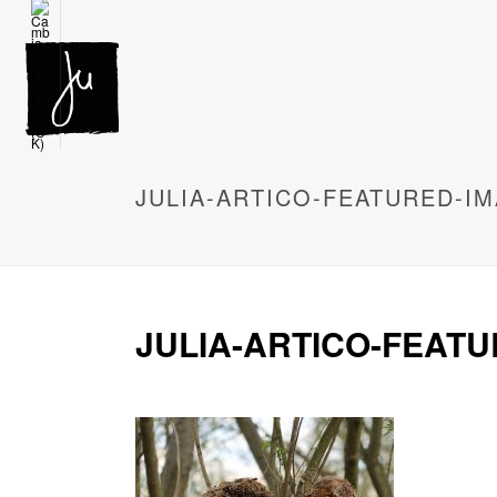
JULIA-ARTICO-FEATURED-I
JULIA-ARTICO-FEATU