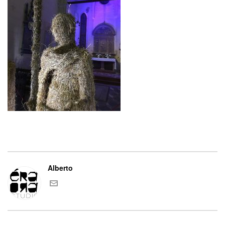
Alberto