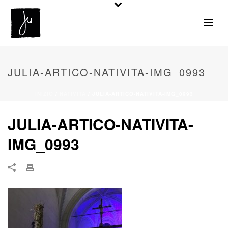
JULIA-ARTICO-NATIVITA-IMG_0993
INIZIO
/
NATIVITÀ
/ JULIA-ARTICO-NATIVITA-IMG_0993
JULIA-ARTICO-NATIVITA-
IMG_0993