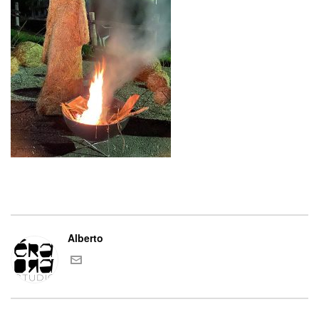
Alberto