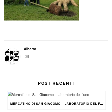
Alberto
POST RECENTI
MERCATINO DI SAN GIACOMO – LABORATORIO DEL FIENO