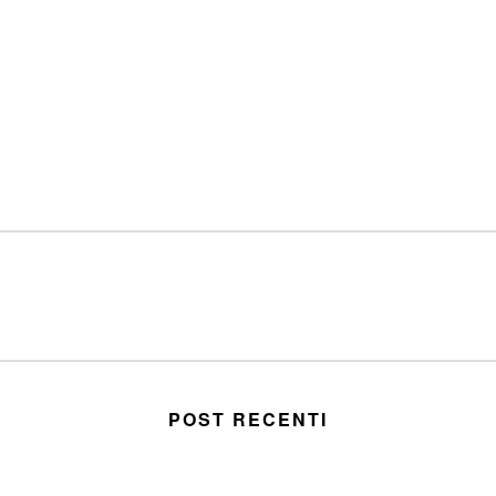
POST RECENTI