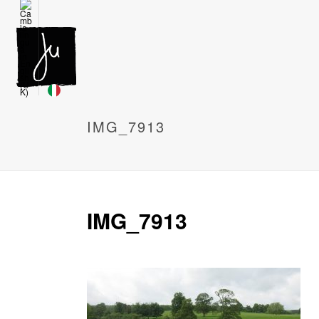
IMG_7913
IMG_7913