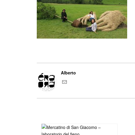
Alberto