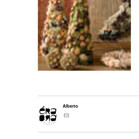
Alberto