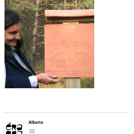
Alberto