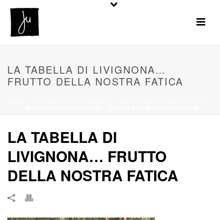
LA TABELLA DI LIVIGNONA…
FRUTTO DELLA NOSTRA FATICA
INIZIO
/
LA TABELLA DI LIVIGNONA... FRUTTO DELLA NOSTRA FATICA
/
LA TABELLA DI LIVIGNONA… FRUTTO DELLA NOSTRA FATICA
LA TABELLA DI
LIVIGNONA… FRUTTO
DELLA NOSTRA FATICA